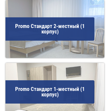
Promo Стандарт 2-местный (1
корпус)
Promo Стандарт 1-местный (1
корпус)