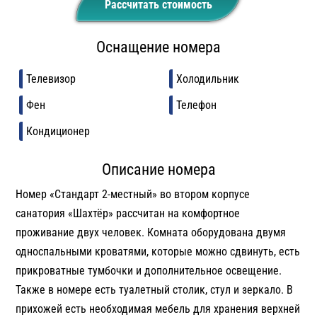
Рассчитать стоимость
Оснащение номера
Телевизор
Холодильник
Фен
Телефон
Кондиционер
Описание номера
Номер «Стандарт 2-местный» во втором корпусе
санатория «Шахтёр» рассчитан на комфортное
проживание двух человек. Комната оборудована двумя
односпальными кроватями, которые можно сдвинуть, есть
прикроватные тумбочки и дополнительное освещение.
Также в номере есть туалетный столик, стул и зеркало. В
прихожей есть необходимая мебель для хранения верхней