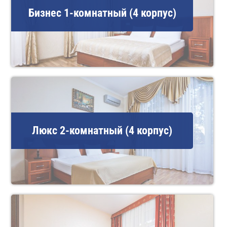
Бизнес 1-комнатный (4 корпус)
Люкс 2-комнатный (4 корпус)