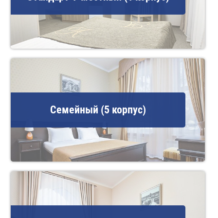
Семейный (5 корпус)