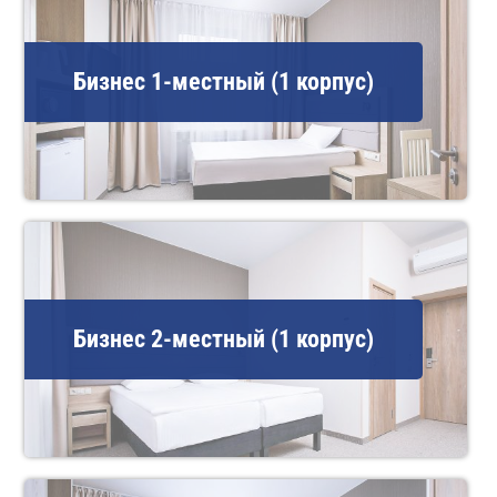
Бизнес 1-местный (1 корпус)
Бизнес 2-местный (1 корпус)