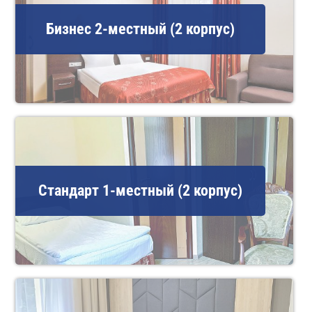
Бизнес 2-местный (2 корпус)
Стандарт 1-местный (2 корпус)