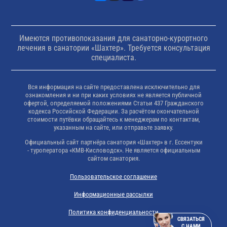
Имеются противопоказания для санаторно-курортного
лечения в санатории «Шахтер». Требуется консультация
специалиста.
Вся информация на сайте предоставлена исключительно для
ознакомления и ни при каких условиях не является публичной
офертой, определяемой положениями Статьи 437 Гражданского
кодекса Российской Федерации. За расчётом окончательной
стоимости путёвки обращайтесь к менеджерам по контактам,
указанным на сайте, или отправьте заявку.
Официальный сайт партнёра санатория «Шахтер» в г. Ессентуки
- туроператора «КМВ-Кисловодск». Не является официальным
сайтом санатория.
Пользовательское соглашение
Информационные рассылки
Политика конфиденциальности
СВЯЗАТЬСЯ
С НАМИ