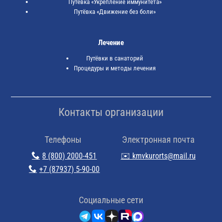
Путёвка «Укрепление иммунитета»
Путёвка «Движение без боли»
Лечение
Путёвки в санаторий
Процедуры и методы лечения
Контакты организации
Телефоны
Электронная почта
8 (800) 2000-451
✉️ kmvkurorts@mail.ru
+7 (87937) 5-90-00
Cоциальные сети