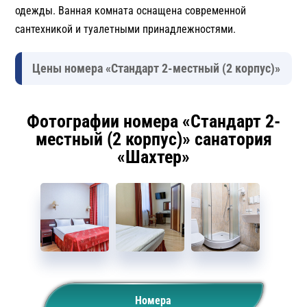
одежды. Ванная комната оснащена современной
сантехникой и туалетными принадлежностями.
Цены номера «Стандарт 2-местный (2 корпус)»
Фотографии номера «Стандарт 2-
местный (2 корпус)» санатория
«Шахтер»
Номера