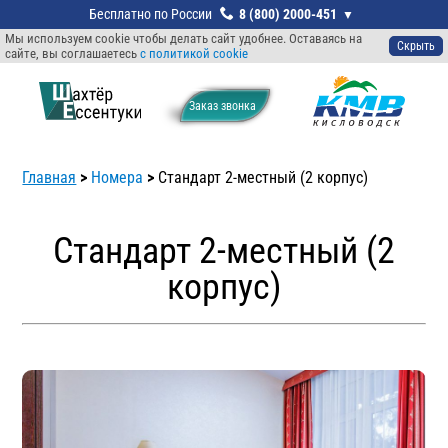
8 (800) 2000-451
Мы используем cookie чтобы делать сайт удобнее. Оставаясь на
Скрыть
сайте, вы соглашаетесь
с политикой cookie
Заказ звонкa
Главная
>
Номера
>
Стандарт 2-местный (2 корпус)
Стандарт 2-местный (2
корпус)