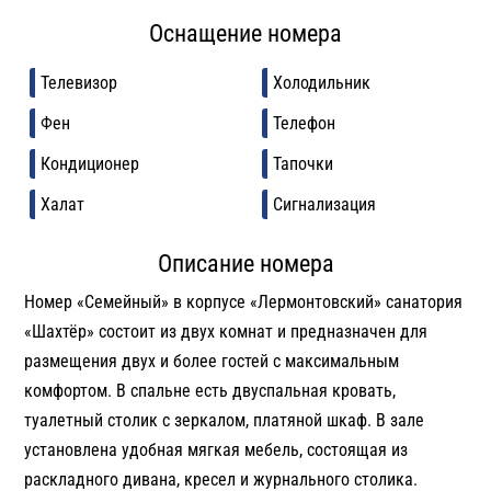
Оснащение номера
Телевизор
Холодильник
Фен
Телефон
Кондиционер
Тапочки
Халат
Сигнализация
Описание номера
Номер «Семейный» в корпусе «Лермонтовский» санатория
«Шахтёр» состоит из двух комнат и предназначен для
размещения двух и более гостей с максимальным
комфортом. В спальне есть двуспальная кровать,
туалетный столик с зеркалом, платяной шкаф. В зале
установлена удобная мягкая мебель, состоящая из
раскладного дивана, кресел и журнального столика.