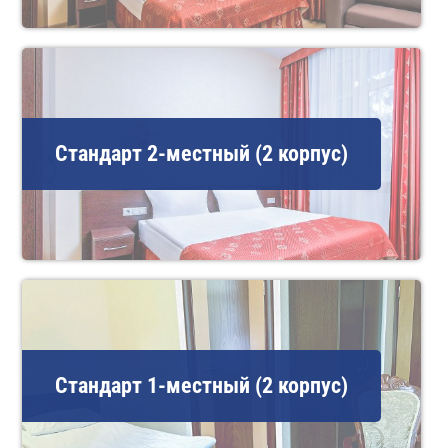
Стандарт 2-местный (2 корпус)
Стандарт 1-местный (2 корпус)