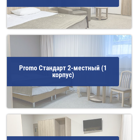
Promo Стандарт 2-местный (1
корпус)