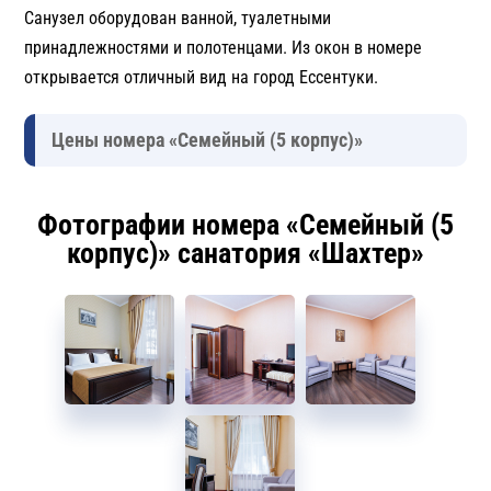
Санузел оборудован ванной, туалетными
принадлежностями и полотенцами. Из окон в номере
открывается отличный вид на город Ессентуки.
Цены номера «Семейный (5 корпус)»
Фотографии номера «Семейный (5
корпус)» санатория «Шахтер»