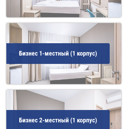
Бизнес 1-местный (1 корпус)
Бизнес 2-местный (1 корпус)