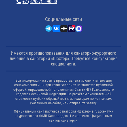
+7 (87937) 5-90-00
Cоциальные сети
Имеются противопоказания для санаторно-курортного
лечения в санатории «Шахтер». Требуется консультация
специалиста.
Вся информация на сайте предоставлена исключительно для
ознакомления и ни при каких условиях не является публичной
офертой, определяемой положениями Статьи 437 Гражданского
кодекса Российской Федерации. За расчётом окончательной
стоимости путёвки обращайтесь к менеджерам по контактам,
указанным на сайте, или отправьте заявку.
Официальный сайт партнёра санатория «Шахтер» в г. Ессентуки
- туроператора «КМВ-Кисловодск». Не является официальным
сайтом санатория.