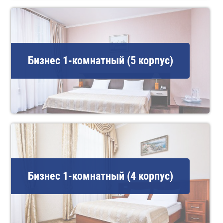
Бизнес 1-комнатный (5 корпус)
Бизнес 1-комнатный (4 корпус)