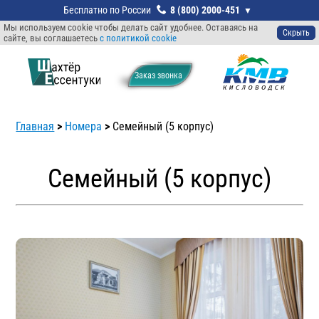
8 (800) 2000-451
Мы используем cookie чтобы делать сайт удобнее. Оставаясь на
Скрыть
сайте, вы соглашаетесь
с политикой cookie
Заказ звонкa
Главная
>
Номера
>
Семейный (5 корпус)
Семейный (5 корпус)