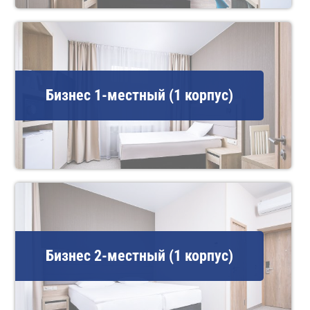
Бизнес 1-местный (1 корпус)
Бизнес 2-местный (1 корпус)