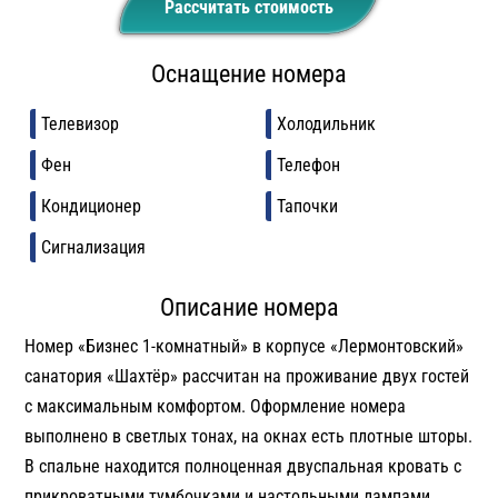
Рассчитать стоимость
Оснащение номера
Телевизор
Холодильник
Фен
Телефон
Кондиционер
Тапочки
Сигнализация
Описание номера
Номер «Бизнес 1-комнатный» в корпусе «Лермонтовский»
санатория «Шахтёр» рассчитан на проживание двух гостей
с максимальным комфортом. Оформление номера
выполнено в светлых тонах, на окнах есть плотные шторы.
В спальне находится полноценная двуспальная кровать с
прикроватными тумбочками и настольными лампами.