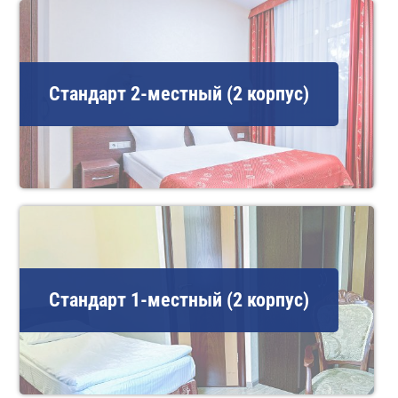
Стандарт 2-местный (2 корпус)
Стандарт 1-местный (2 корпус)