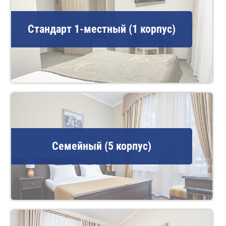
Стандарт 1-местный (1 корпус)
Семейный (5 корпус)