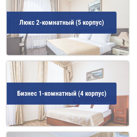
Люкс 2-комнатный (5 корпус)
Бизнес 1-комнатный (4 корпус)