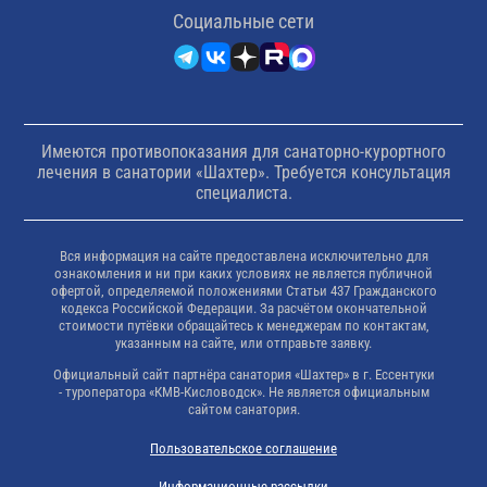
Cоциальные сети
Имеются противопоказания для санаторно-курортного
лечения в санатории «Шахтер». Требуется консультация
специалиста.
Вся информация на сайте предоставлена исключительно для
ознакомления и ни при каких условиях не является публичной
офертой, определяемой положениями Статьи 437 Гражданского
кодекса Российской Федерации. За расчётом окончательной
стоимости путёвки обращайтесь к менеджерам по контактам,
указанным на сайте, или отправьте заявку.
Официальный сайт партнёра санатория «Шахтер» в г. Ессентуки
- туроператора «КМВ-Кисловодск». Не является официальным
сайтом санатория.
Пользовательское соглашение
Информационные рассылки