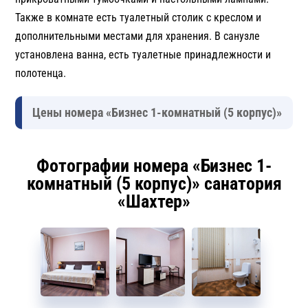
Также в комнате есть туалетный столик с креслом и
дополнительными местами для хранения. В санузле
установлена ванна, есть туалетные принадлежности и
полотенца.
Цены номера «Бизнес 1-комнатный (5 корпус)»
Фотографии номера «Бизнес 1-
комнатный (5 корпус)» санатория
«Шахтер»