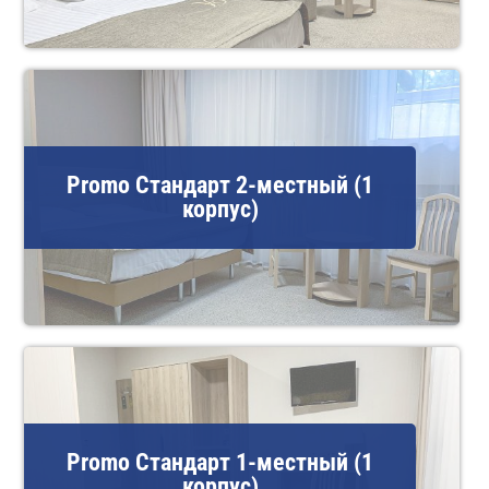
Promo Стандарт 2-местный (1
корпус)
Promo Стандарт 1-местный (1
корпус)