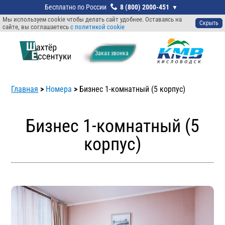
8 (800) 2000-451
Мы используем cookie чтобы делать сайт удобнее. Оставаясь на
Скрыть
сайте, вы соглашаетесь
с политикой cookie
Заказ звонкa
Главная
>
Номера
>
Бизнес 1-комнатный (5 корпус)
Бизнес 1-комнатный (5
корпус)