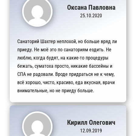
Оксана Павловна
25.10.2020
Санаторий Шахтер неплохой, но больше вряд ли
приеду. Не моё это по санаториям ездить. Не
люблю, когда будят, на какие-то процедуры
бежать, суматоха просто, никакие бассейны и
СПА не радовали. Вроде придраться не к чему,
всё хорошо, чисто, красиво, еда вкусная, врачи
внимательные, но не приеду больше.
Кирилл Олегович
12.09.2019