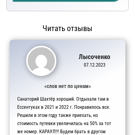
Читать отзывы
Лысоченко
07.12.2023
«слов нет по ценам»
Санаторий Шахтёр хороший. Отдыхали там в
Ессентуках в 2021 и 2022 г. Понравилось все.
Решили в этом году также приехать, но
стоимость путевки увеличилась на 50% за тот
же номер. КАРАУЛ!!! Будем брать в другом