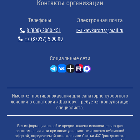
Контакты организации
Телефоны
Электронная почта
8 (800) 2000-451
✉️ kmvkurorts@mail.ru
+7 (87937) 5-90-00
Cоциальные сети
Имеются противопоказания для санаторно-курортного
лечения в санатории «Шахтер». Требуется консультация
специалиста.
Вся информация на сайте предоставлена исключительно для
ознакомления и ни при каких условиях не является публичной
офертой, определяемой положениями Статьи 437 Гражданского