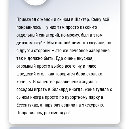
Приезжал с женой и сыном в Шахтёр. Сыну всё
понравилось – у них там просто какой-то
отдельный санаторий, по-моему, был в этом
детском клубе. Мы с женой немного скучали, но
с другой стороны – это же лечебное заведение,
так и должно быть. Еда очень вкусная,
огромный просто выбор всего, ну и плюс
шведский стол, как говорится бери сколько
хочешь. В качестве развлечения ходил с
соседом играть в бильярд иногда, жена гуляла с
сыном иногда просто по курортному парку в
Ессентуках, а пару раз ездили на экскурсию.
Понравилось, рекомендую!