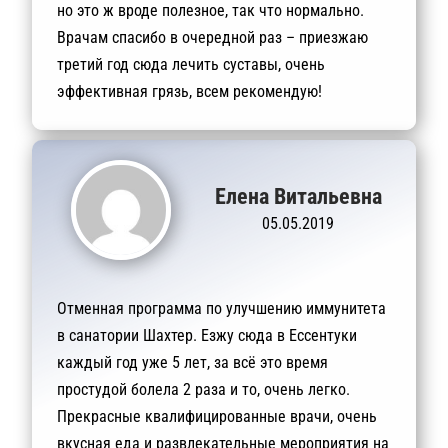
но это ж вроде полезное, так что нормально.
Врачам спасибо в очередной раз – приезжаю
третий год сюда лечить суставы, очень
эффективная грязь, всем рекомендую!
Елена Витальевна
05.05.2019
Отменная программа по улучшению иммунитета
в санатории Шахтер. Езжу сюда в Ессентуки
каждый год уже 5 лет, за всё это время
простудой болела 2 раза и то, очень легко.
Прекрасные квалифицированные врачи, очень
вкусная еда и развлекательные мероприятия на