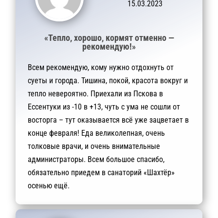
15.03.2023
«Тепло, хорошо, кормят отменно —
рекомендую!»
Всем рекомендую, кому нужно отдохнуть от
суеты и города. Тишина, покой, красота вокруг и
тепло невероятно. Приехали из Пскова в
Ессентуки из -10 в +13, чуть с ума не сошли от
восторга – тут оказывается всё уже зацветает в
конце февраля! Еда великолепная, очень
толковые врачи, и очень внимательные
администраторы. Всем большое спасибо,
обязательно приедем в санаторий «Шахтёр»
осенью ещё.