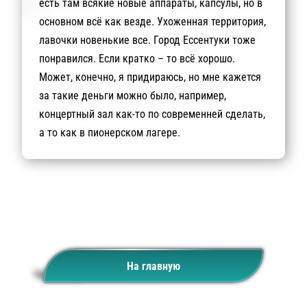
есть там всякие новые аппараты, капсулы, но в
основном всё как везде. Ухоженная территория,
лавочки новенькие все. Город Ессентуки тоже
понравился. Если кратко – то всё хорошо.
Может, конечно, я придираюсь, но мне кажется
за такие деньги можно было, например,
концертный зал как-то по современней сделать,
а то как в пионерском лагере.
На главную