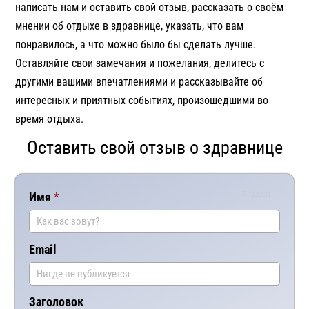
написать нам и оставить свой отзыв, рассказать о своём
мнении об отдыхе в здравнице, указать, что вам
понравилось, а что можно было бы сделать лучше.
Оставляйте свои замечания и пожелания, делитесь с
другими вашими впечатлениями и рассказывайте об
интересных и приятных событиях, произошедшими во
время отдыха.
Оставить свой отзыв о здравнице
Заказать
Имя
Ваш
комментар
Email
Заголовок