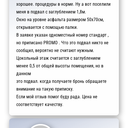
хорошее. процедуры в норме. Ну а вот поселили
меня в подвал с заглублением 1,8м.
Окно на уровне асфальта размером 50х70см,
открывается с помощью палки.
В заявке указан одноместный номер стандарт ,
но приписано PROMO . Что это подвал никто не
сообщил, вероятно не считают нужным.
Цокольный этаж считается с заглублением
менее 0,5 от общей высоты помещения, но в
данном
это подвал. когда получаете бронь обращаете
внимание на такую приписку.
Если мой отзыв помог буду рада. Цена не
соответствует качеству.