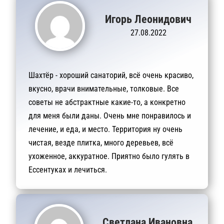
Игорь Леонидович
27.08.2022
Шахтёр - хороший санаторий, всё очень красиво,
вкусно, врачи внимательные, толковые. Все
советы не абстрактные какие-то, а конкретно
для меня были даны. Очень мне понравилось и
лечение, и еда, и место. Территория ну очень
чистая, везде плитка, много деревьев, всё
ухоженное, аккуратное. Приятно было гулять в
Ессентуках и лечиться.
Светлана Ивановна