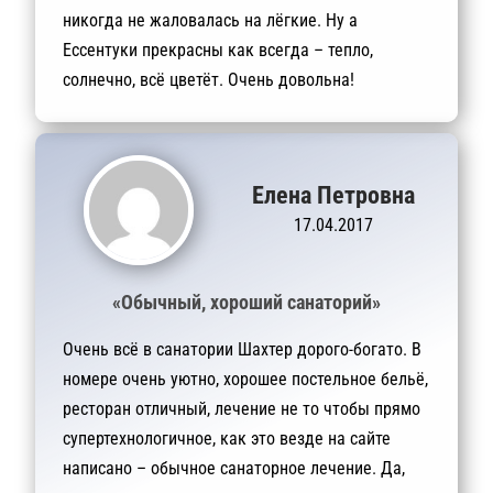
никогда не жаловалась на лёгкие. Ну а
Ессентуки прекрасны как всегда – тепло,
солнечно, всё цветёт. Очень довольна!
Елена Петровна
17.04.2017
«Обычный, хороший санаторий»
Очень всё в санатории Шахтер дорого-богато. В
номере очень уютно, хорошее постельное бельё,
ресторан отличный, лечение не то чтобы прямо
супертехнологичное, как это везде на сайте
написано – обычное санаторное лечение. Да,