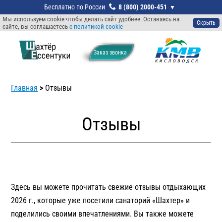
8 (800) 2000-451
Мы используем cookie чтобы делать сайт удобнее. Оставаясь на
Скрыть
сайте, вы соглашаетесь
с политикой cookie
Заказ звонкa
Главная
>
Отзывы
Отзывы
Здесь вы можете прочитать свежие отзывы отдыхающих
2026 г., которые уже посетили санаторий «Шахтер» и
поделились своими впечатлениями. Вы также можете