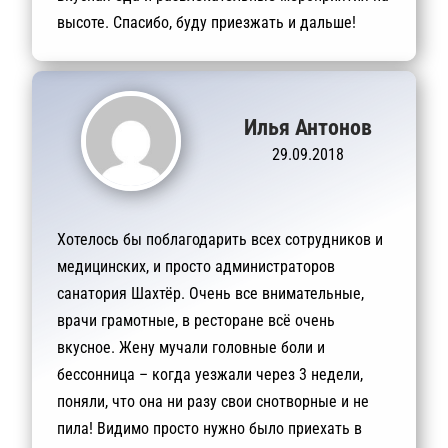
высоте. Спасибо, буду приезжать и дальше!
Илья Антонов
29.09.2018
Хотелось бы поблагодарить всех сотрудников и
медицинских, и просто администраторов
санатория Шахтёр. Очень все внимательные,
врачи грамотные, в ресторане всё очень
вкусное. Жену мучали головные боли и
бессонница – когда уезжали через 3 недели,
поняли, что она ни разу свои снотворные и не
пила! Видимо просто нужно было приехать в