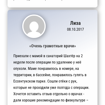
Лиза
08.10.2017
«Очень грамотные врачи»
Приехали с мамой в санаторий Шахтёр на 2
недели после операции по удалению у неё
опухоли. Маме понравилось в номере, на
территории, в бассейне, понравилось гулять в
Ессентукском парке. Сошли отёки с рук,
которые не проходили уже полгода с операции.
Хочется оставить отзыв отдельно о врачах -
дали хорошие рекомендации по физкультуре –