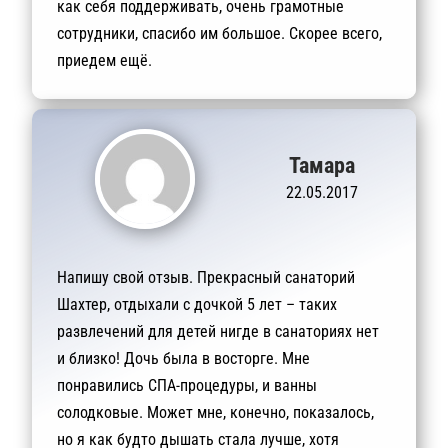
как себя поддерживать, очень грамотные
сотрудники, спасибо им большое. Скорее всего,
приедем ещё.
Тамара
22.05.2017
Напишу свой отзыв. Прекрасный санаторий
Шахтер, отдыхали с дочкой 5 лет – таких
развлечений для детей нигде в санаториях нет
и близко! Дочь была в восторге. Мне
понравились СПА-процедуры, и ванны
солодковые. Может мне, конечно, показалось,
но я как будто дышать стала лучше, хотя