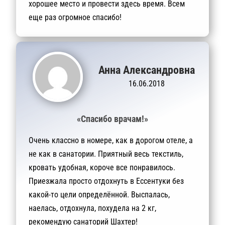
хорошее место и провести здесь время. Всем
еще раз огромное спасибо!
Анна Александровна
16.06.2018
«Спасибо врачам!»
Очень классно в номере, как в дорогом отеле, а
не как в санатории. Приятный весь текстиль,
кровать удобная, короче все понравилось.
Приезжала просто отдохнуть в Ессентуки без
какой-то цели определённой. Выспалась,
наелась, отдохнула, похудела на 2 кг,
рекомендую санаторий Шахтер!