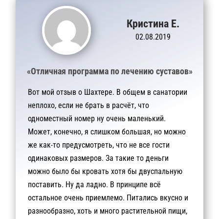
Кристина Е.
02.08.2019
«Отличная программа по лечению суставов»
Вот мой отзыв о Шахтере. В общем в санатории
неплохо, если не брать в расчёт, что
одноместный номер ну очень маленький.
Может, конечно, я слишком большая, но можно
же как-то предусмотреть, что не все гости
одинаковых размеров. За такие то деньги
можно было бы кровать хотя бы двуспальную
поставить. Ну да ладно. В принципе всё
остальное очень приемлемо. Питались вкусно и
разнообразно, хоть и много растительной пищи,