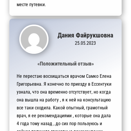
месте путевки.
Дания Файрукшовна
25.05.2023
«Положительный отзыв»
Не перестаю восхищаться врачом Самко Елена
Григорьевна. Я конечно по приезду в Ессентуки
узнала, что она временно отсутствует, но когда
она вышла на работу , я к ней на консультацию
все таки сходила. Какой опытный, грамотный
врач, я ее рекомендациями , которые она дала
4 года тому назад , до сих пор пользуюсь и