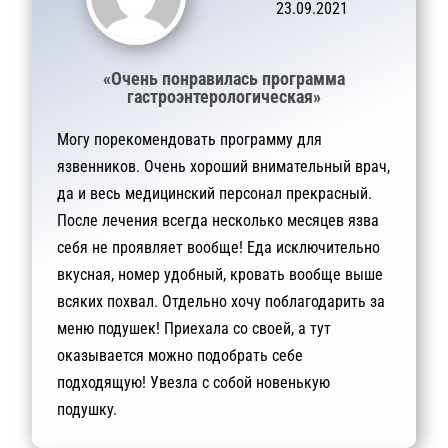
23.09.2021
«Очень понравилась программа
гастроэнтерологическая»
Могу порекомендовать программу для
язвенников. Очень хороший внимательный врач,
да и весь медицинский персонал прекрасный.
После лечения всегда несколько месяцев язва
себя не проявляет вообще! Еда исключительно
вкусная, номер удобный, кровать вообще выше
всяких похвал. Отдельно хочу поблагодарить за
меню подушек! Приехала со своей, а тут
оказывается можно подобрать себе
подходящую! Увезла с собой новенькую
подушку.