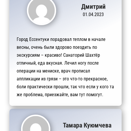
Дмитрий
01.04.2023
Город Ессентуки порадовал теплом в начале
весны, очень были здорово поездить по
экскурсиям – красиво! Санаторий Шахтёр
отличный, еда вкусная. Лечил ногу после
операции на мениске, врач прописал
аппликации из грязи – это что-то прекрасное,
боли практически прошли, так что если у кого та
же проблема, приезжайте, вам тут помогут.
Тамара Куюмчева