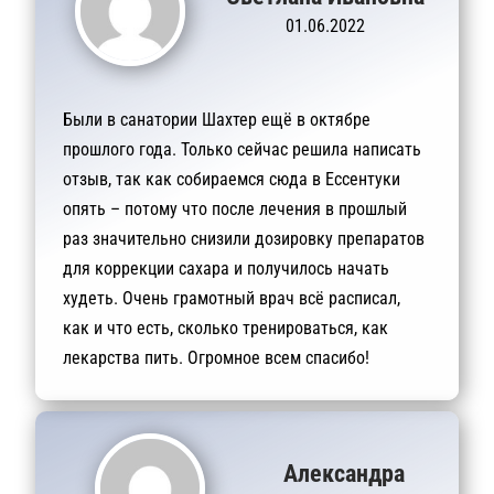
01.06.2022
Были в санатории Шахтер ещё в октябре
прошлого года. Только сейчас решила написать
отзыв, так как собираемся сюда в Ессентуки
опять – потому что после лечения в прошлый
раз значительно снизили дозировку препаратов
для коррекции сахара и получилось начать
худеть. Очень грамотный врач всё расписал,
как и что есть, сколько тренироваться, как
лекарства пить. Огромное всем спасибо!
Александра