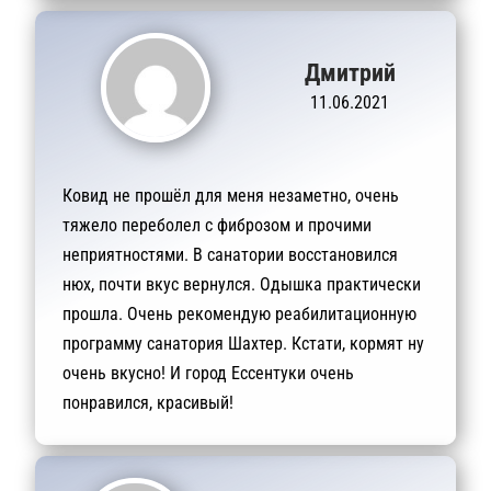
Дмитрий
11.06.2021
Ковид не прошёл для меня незаметно, очень
тяжело переболел с фиброзом и прочими
неприятностями. В санатории восстановился
нюх, почти вкус вернулся. Одышка практически
прошла. Очень рекомендую реабилитационную
программу санатория Шахтер. Кстати, кормят ну
очень вкусно! И город Ессентуки очень
понравился, красивый!