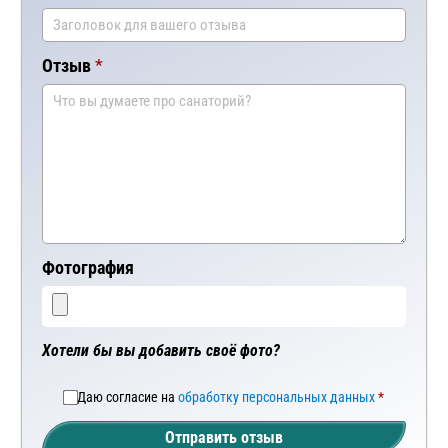
Отзыв
Фотография
Хотели бы вы добавить своё фото?
Даю согласие на
обработку персональных данных
Отправить отзыв