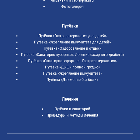
Лицензии и сертификаты
Фотогалерея
Путёвки
Путёвка «Гастроэнтерология для детей»
Путёвка «Укрепление иммунитета для детей»
Путёвка «Оздоровление и отдых»
Путёвка «Санаторно-курортная. Лечение сахарного диабета»
Путёвка «Санаторно-курортная. Гастроэнтерология»
Путёвка «Дыши полной грудью»
Путёвка «Укрепление иммунитета»
Путёвка «Движение без боли»
Лечение
Путёвки в санаторий
Процедуры и методы лечения