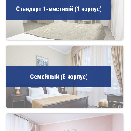
Стандарт 1-местный (1 корпус)
Семейный (5 корпус)