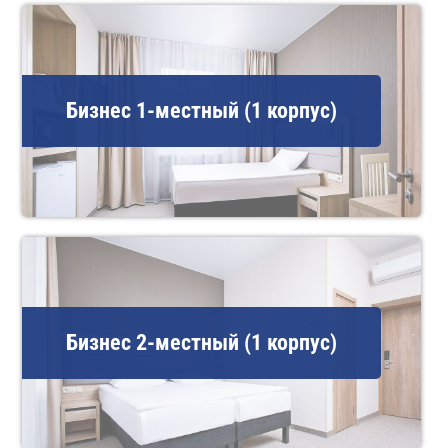
Бизнес 1-местный (1 корпус)
Бизнес 2-местный (1 корпус)