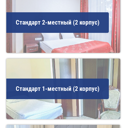
Стандарт 2-местный (2 корпус)
Стандарт 1-местный (2 корпус)