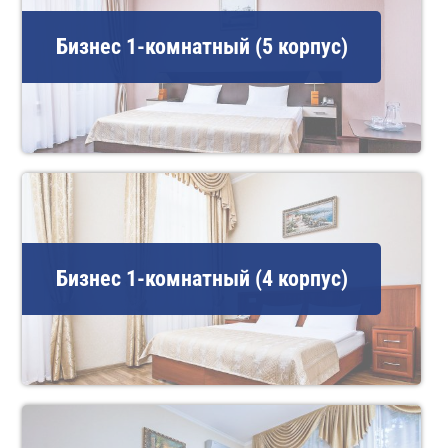
Бизнес 1-комнатный (5 корпус)
Бизнес 1-комнатный (4 корпус)