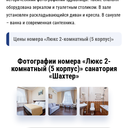
оборудована зеркалом и туалетным столиком. В зале
установлен раскладывающийся диван и кресла. В санузле
– ванна и современная сантехника.
Цены номера «Люкс 2-комнатный (5 корпус)»
Фотографии номера «Люкс 2-
комнатный (5 корпус)» санатория
«Шахтер»