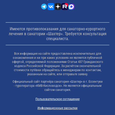
Имеются противопоказания для санаторно-курортного
лечения в санатории «Шахтер». Требуется консультация
специалиста.
Вся информация на сайте предоставлена исключительно для
ознакомления и ни при каких условиях не является публичной
офертой, определяемой положениями Статьи 437 Гражданского
кодекса Российской Федерации. За расчётом окончательной
стоимости путёвки обращайтесь к менеджерам по контактам,
указанным на сайте, или отправьте заявку.
Официальный сайт партнёра санатория «Шахтер» в г. Ессентуки
- туроператора «КМВ-Кисловодск». Не является официальным
сайтом санатория.
Пользовательское соглашение
Информационные рассылки