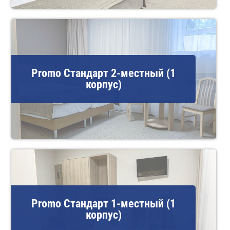
Promo Стандарт 2-местный (1
корпус)
Promo Стандарт 1-местный (1
корпус)