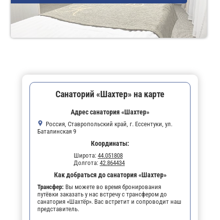
Санаторий «Шахтер» на карте
Адрес санатория «Шахтер»
Россия, Ставропольский край, г. Ессентуки, ул.
Баталинская 9
Координаты:
Широта:
44.051808
Долгота:
42.864434
Как добраться до санатория «Шахтер»
Трансфер:
Вы можете во время бронирования
путёвки заказать у нас встречу с трансфером до
санатория «Шахтёр». Вас встретит и сопроводит наш
представитель.