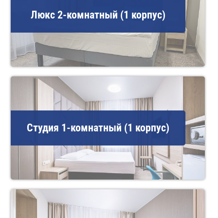
Люкс 2-комнатный (1 корпус)
Студия 1-комнатный (1 корпус)