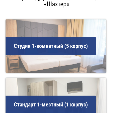
«Шахтер»
Студия 1-комнатный (5 корпус)
Стандарт 1-местный (1 корпус)