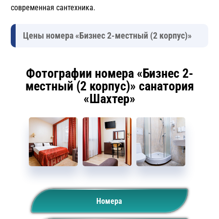
современная сантехника.
Цены номера «Бизнес 2-местный (2 корпус)»
Фотографии номера «Бизнес 2-
местный (2 корпус)» санатория
«Шахтер»
Номера