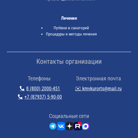
Лечение
Путёвки в санаторий
Процедуры и методы лечения
Контакты организации
Телефоны
Электронная почта
8 (800) 2000-451
✉️ kmvkurorts@mail.ru
+7 (87937) 5-90-00
Cоциальные сети