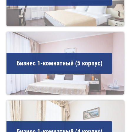
Бизнес 1-комнатный (5 корпус)
Бизнес 1-комнатный (4 корпус)