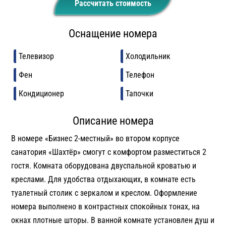
Рассчитать стоимость
Оснащение номера
Телевизор
Холодильник
Фен
Телефон
Кондиционер
Тапочки
Описание номера
В номере «Бизнес 2-местный» во втором корпусе
санатория «Шахтёр» смогут с комфортом разместиться 2
гостя. Комната оборудована двуспальной кроватью и
креслами. Для удобства отдыхающих, в комнате есть
туалетный столик с зеркалом и креслом. Оформление
номера выполнено в контрастных спокойных тонах, на
окнах плотные шторы. В ванной комнате установлен душ и