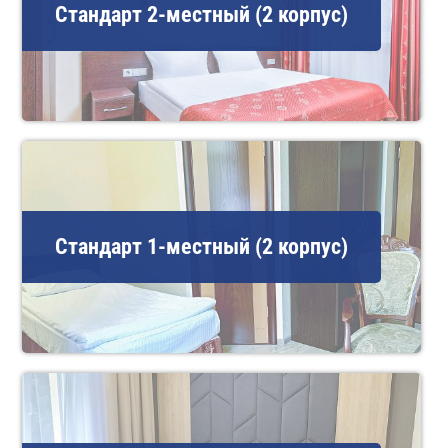
Стандарт 2-местный (2 корпус)
Стандарт 1-местный (2 корпус)