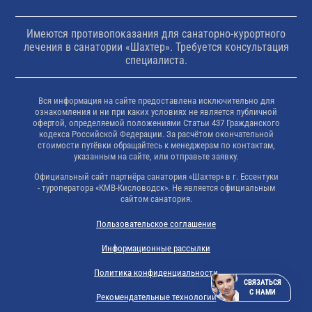
Имеются противопоказания для санаторно-курортного
лечения в санатории «Шахтер». Требуется консультация
специалиста.
Вся информация на сайте предоставлена исключительно для
ознакомления и ни при каких условиях не является публичной
офертой, определяемой положениями Статьи 437 Гражданского
кодекса Российской Федерации. За расчётом окончательной
стоимости путёвки обращайтесь к менеджерам по контактам,
указанным на сайте, или отправьте заявку.
Официальный сайт партнёра санатория «Шахтер» в г. Ессентуки
- туроператора «КМВ-Кисловодск». Не является официальным
сайтом санатория.
Пользовательское соглашение
Информационные рассылки
Политика конфиденциальности
СВЯЗАТЬСЯ
С НАМИ
Рекомендательные технологии