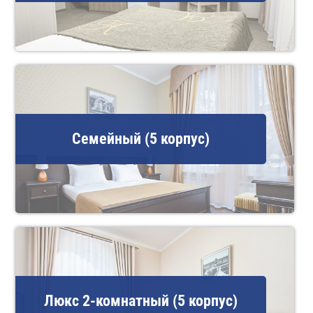
Семейный (5 корпус)
Люкс 2-комнатный (5 корпус)