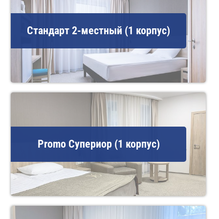
Стандарт 2-местный (1 корпус)
Promo Супериор (1 корпус)