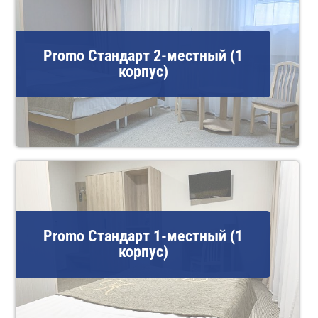
Promo Стандарт 2-местный (1
корпус)
Promo Стандарт 1-местный (1
корпус)