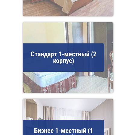
Стандарт 1-местный (2
корпус)
Бизнес 1-местный (1