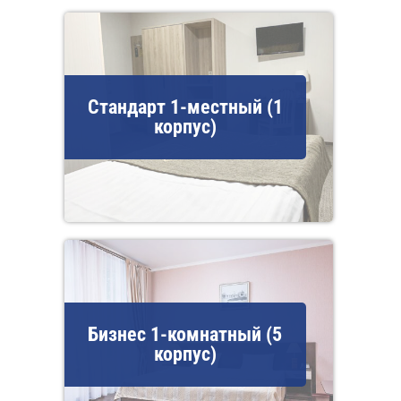
Стандарт 1-местный (1
корпус)
Бизнес 1-комнатный (5
корпус)