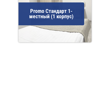
Promo Стандарт 1-
местный (1 корпус)