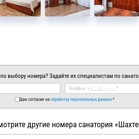
 по выбору номера? Задайте их специалистам по санато
Даю согласие на
обработку персональных данных
мотрите другие номера санатория «Шахте