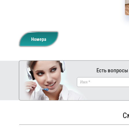
Номера
Есть вопросы
С