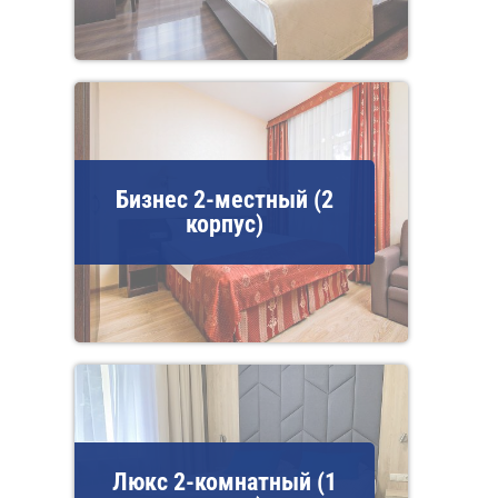
Бизнес 2-местный (2
корпус)
Люкс 2-комнатный (1