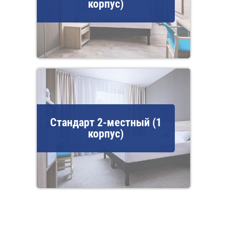
корпус)
Стандарт 2-местный (1
корпус)