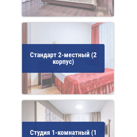
Стандарт 2-местный (2
корпус)
Студия 1-комнатный (1