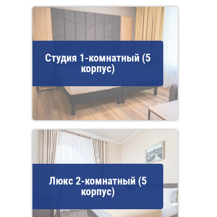
Студия 1-комнатный (5
корпус)
Люкс 2-комнатный (5
корпус)