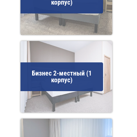
корпус)
Бизнес 2-местный (1
корпус)