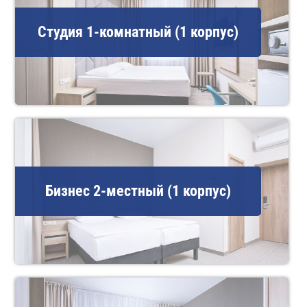
Студия 1-комнатный (1 корпус)
Бизнес 2-местный (1 корпус)