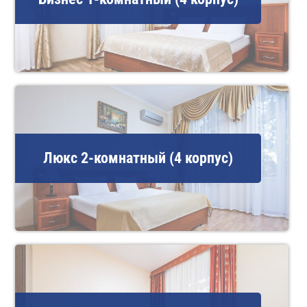
Люкс 2-комнатный (4 корпус)