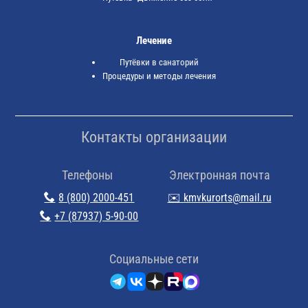
Лечение
Путёвки в санаторий
Процедуры и методы лечения
Контакты организации
Телефоны
Электронная почта
8 (800) 2000-451
✉️ kmvkurorts@mail.ru
+7 (87937) 5-90-00
Cоциальные сети