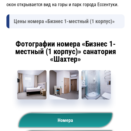
окон открывается вид на горы и парк города Ессентуки.
Цены номера «Бизнес 1-местный (1 корпус)»
Фотографии номера «Бизнес 1-
местный (1 корпус)» санатория
«Шахтер»
Номера