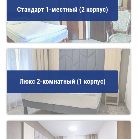
Стандарт 1-местный (2 корпус)
Люкс 2-комнатный (1 корпус)