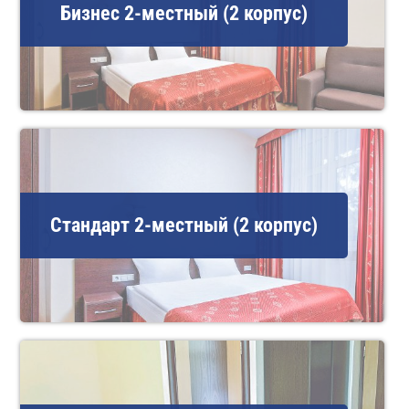
Бизнес 2-местный (2 корпус)
Стандарт 2-местный (2 корпус)