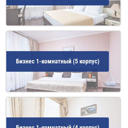
Бизнес 1-комнатный (5 корпус)
Бизнес 1-комнатный (4 корпус)