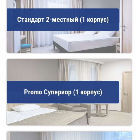
Стандарт 2-местный (1 корпус)
Promo Супериор (1 корпус)