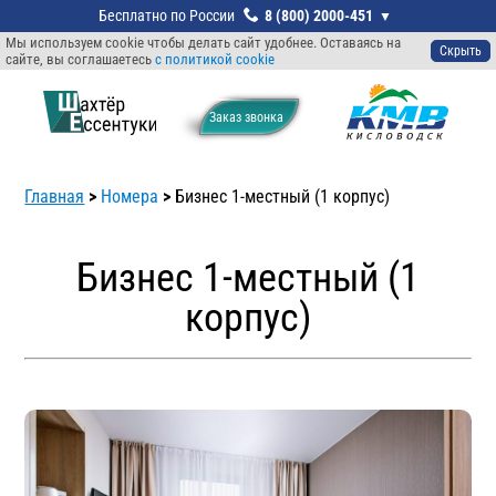
8 (800) 2000-451
Мы используем cookie чтобы делать сайт удобнее. Оставаясь на
Скрыть
сайте, вы соглашаетесь
с политикой cookie
Заказ звонкa
Главная
>
Номера
>
Бизнес 1-местный (1 корпус)
Бизнес 1-местный (1
корпус)