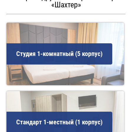
«Шахтер»
Студия 1-комнатный (5 корпус)
Стандарт 1-местный (1 корпус)