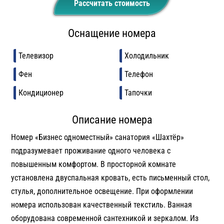
Рассчитать стоимость
Оснащение номера
Телевизор
Холодильник
Фен
Телефон
Кондиционер
Тапочки
Описание номера
Номер «Бизнес одноместный» санатория «Шахтёр»
подразумевает проживание одного человека с
повышенным комфортом. В просторной комнате
установлена двуспальная кровать, есть письменный стол,
стулья, дополнительное освещение. При оформлении
номера использован качественный текстиль. Ванная
оборудована современной сантехникой и зеркалом. Из