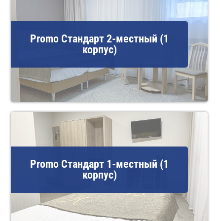
Promo Стандарт 2-местный (1
корпус)
Promo Стандарт 1-местный (1
корпус)