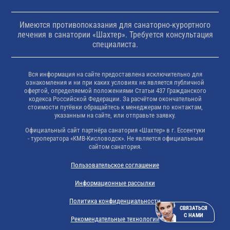
Имеются противопоказания для санаторно-курортного
лечения в санатории «Шахтер». Требуется консультация
специалиста.
Вся информация на сайте предоставлена исключительно для
ознакомления и ни при каких условиях не является публичной
офертой, определяемой положениями Статьи 437 Гражданского
кодекса Российской Федерации. За расчётом окончательной
стоимости путёвки обращайтесь к менеджерам по контактам,
указанным на сайте, или отправьте заявку.
Официальный сайт партнёра санатория «Шахтер» в г. Ессентуки
- туроператора «КМВ-Кисловодск». Не является официальным
сайтом санатория.
Пользовательское соглашение
Информационные рассылки
Политика конфиденциальности
СВЯЗАТЬСЯ
С НАМИ
Рекомендательные технологии