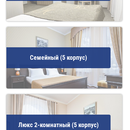
Семейный (5 корпус)
Люкс 2-комнатный (5 корпус)