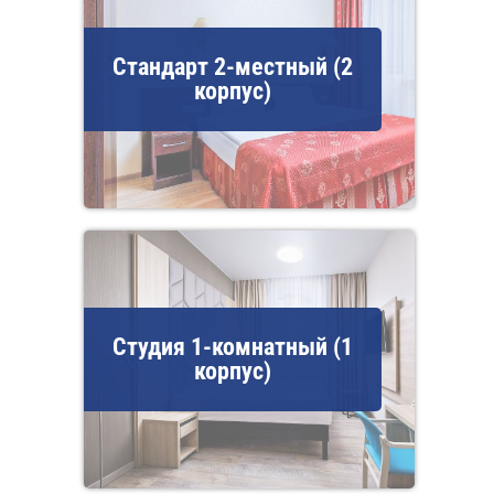
Стандарт 2-местный (2
корпус)
Студия 1-комнатный (1
корпус)