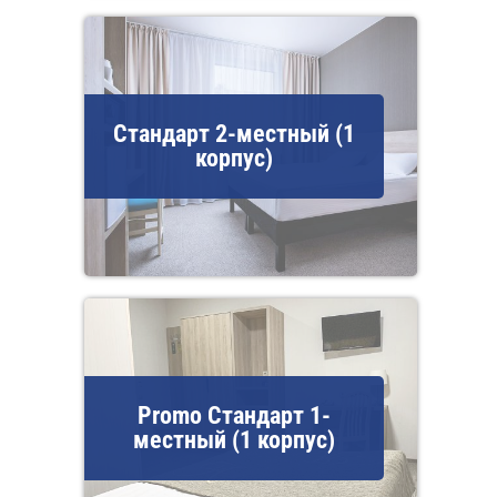
Стандарт 2-местный (1
корпус)
Promo Стандарт 1-
местный (1 корпус)