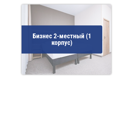
Бизнес 2-местный (1
корпус)