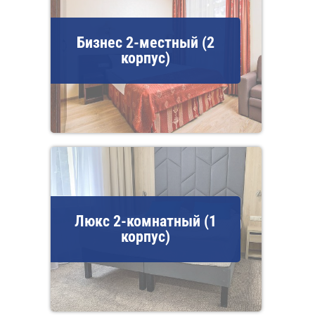
Бизнес 2-местный (2
корпус)
Люкс 2-комнатный (1
корпус)