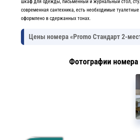
шкаф для одежды, письменный и журнальный стол, сту
современная сантехника, есть необходимые туалетные
оформлено в сдержанных тонах.
Цены номера «Promo Стандарт 2-мест
Фотографии номера 