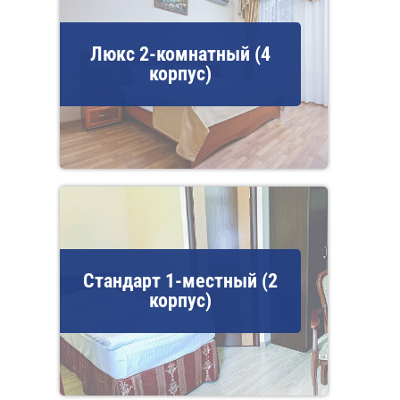
Люкс 2-комнатный (4
корпус)
Стандарт 1-местный (2
корпус)