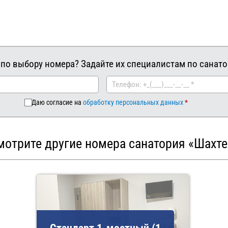
 по выбору номера? Задайте их специалистам по санато
Даю согласие на
обработку персональных данных
мотрите другие номера санатория «Шахте