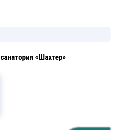
 санатория «Шахтер»