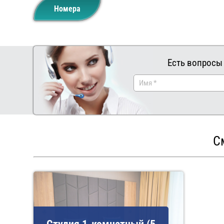
Номера
Есть вопросы
С