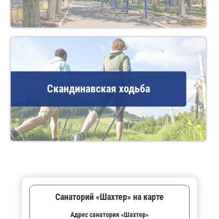
Скандинавская ходьба
Санаторий «Шахтер» на карте
Адрес санатория «Шахтер»