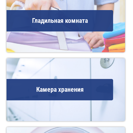
Гладильная комната
Камера хранения