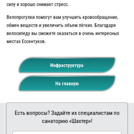
силу и хорошо снимает стресс.
Велопрогулки помогут вам улучшить кровообращение,
обмен веществ и увеличить объем лёгких. Благодаря
велосипеду вы сможете оказаться в очень интересных
местах Ессентуков.
Инфраструктура
На главную
Есть вопросы? Задайте их специалистам по
санаторию «Шахтер»!
Заказать