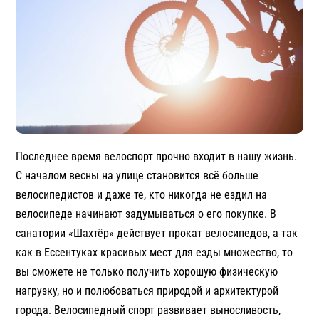
Последнее время велоспорт прочно входит в нашу жизнь.
С началом весны на улице становится всё больше
велосипедистов и даже те, кто никогда не ездил на
велосипеде начинают задумываться о его покупке. В
санатории «Шахтёр» действует прокат велосипедов, а так
как в Ессентуках красивых мест для езды множество, то
вы сможете не только получить хорошую физическую
нагрузку, но и полюбоваться природой и архитектурой
города. Велосипедный спорт развивает выносливость,