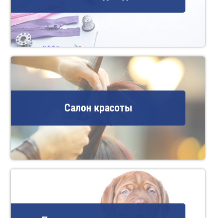
Салон красоты