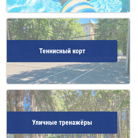
Теннисный корт
Уличные тренажёры