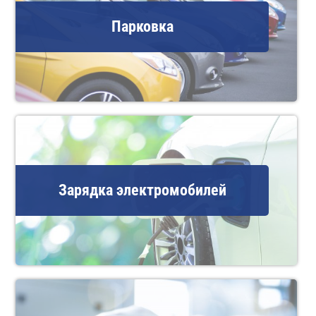
Парковка
Зарядка электромобилей