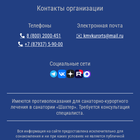
Контакты организации
Телефоны
Электронная почта
8 (800) 2000-451
✉️ kmvkurorts@mail.ru
+7 (87937) 5-90-00
Cоциальные сети
Имеются противопоказания для санаторно-курортного
лечения в санатории «Шахтер». Требуется консультация
специалиста.
Вся информация на сайте предоставлена исключительно для
ознакомления и ни при каких условиях не является публичной