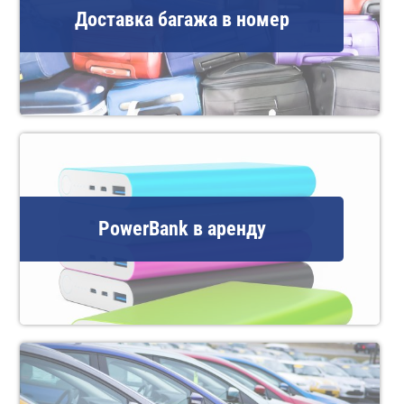
Доставка багажа в номер
PowerBank в аренду