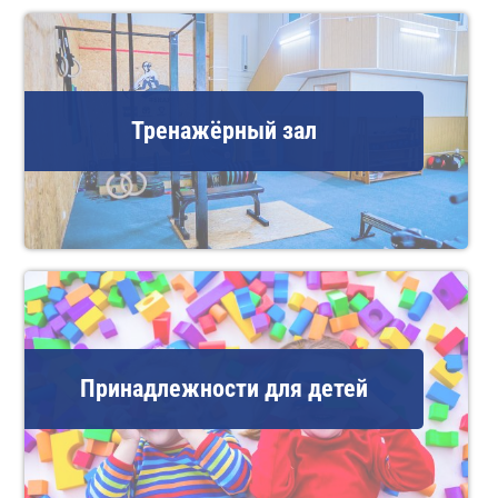
Тренажёрный зал
Принадлежности для детей