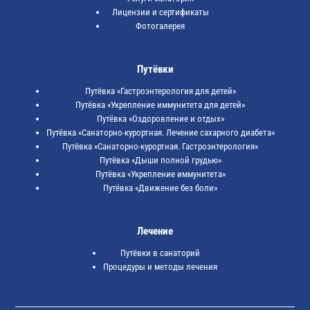
Лицензии и сертификаты
Фотогалерея
Путёвки
Путёвка «Гастроэнтерология для детей»
Путёвка «Укрепление иммунитета для детей»
Путёвка «Оздоровление и отдых»
Путёвка «Санаторно-курортная. Лечение сахарного диабета»
Путёвка «Санаторно-курортная. Гастроэнтерология»
Путёвка «Дыши полной грудью»
Путёвка «Укрепление иммунитета»
Путёвка «Движение без боли»
Лечение
Путёвки в санаторий
Процедуры и методы лечения