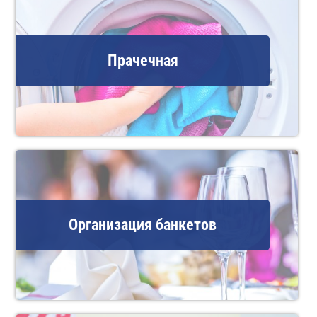
Прачечная
Организация банкетов