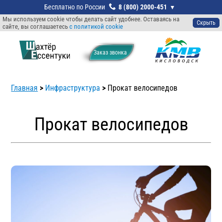
8 (800) 2000-451
Мы используем cookie чтобы делать сайт удобнее. Оставаясь на
Скрыть
сайте, вы соглашаетесь
с политикой cookie
Заказ звонкa
Главная
>
Инфраструктура
>
Прокат велосипедов
Прокат велосипедов