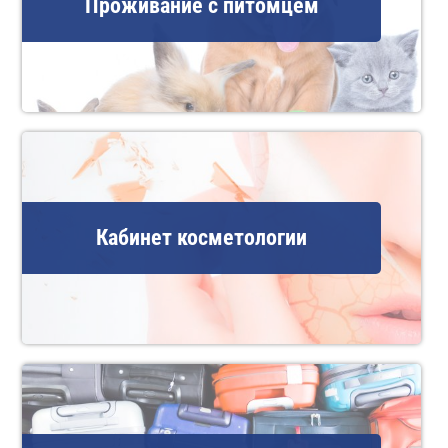
Проживание с питомцем
Кабинет косметологии