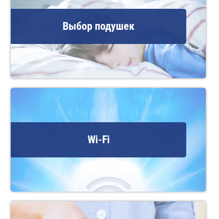
Выбор подушек
Wi-Fi