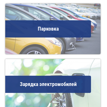
Парковка
Зарядка электромобилей