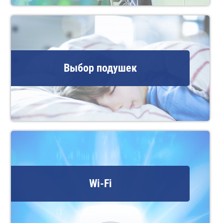
Выбор подушек
Wi-Fi