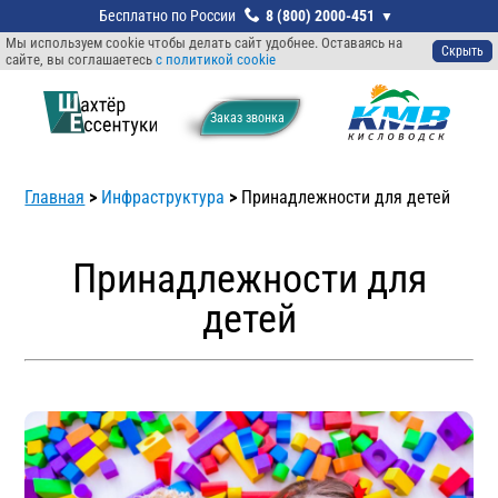
8 (800) 2000-451
Мы используем cookie чтобы делать сайт удобнее. Оставаясь на
Скрыть
сайте, вы соглашаетесь
с политикой cookie
Заказ звонкa
Главная
>
Инфраструктура
>
Принадлежности для детей
Принадлежности для
детей