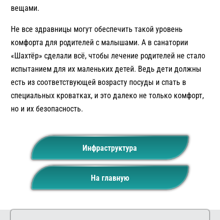
вещами.
Не все здравницы могут обеспечить такой уровень
комфорта для родителей с малышами. А в санатории
«Шахтёр» сделали всё, чтобы лечение родителей не стало
испытанием для их маленьких детей. Ведь дети должны
есть из соответствующей возрасту посуды и спать в
специальных кроватках, и это далеко не только комфорт,
но и их безопасность.
Инфраструктура
На главную