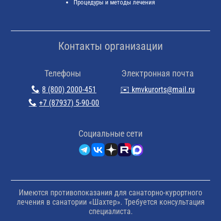
Процедуры и методы лечения
Контакты организации
Телефоны
Электронная почта
8 (800) 2000-451
✉️ kmvkurorts@mail.ru
+7 (87937) 5-90-00
Cоциальные сети
Имеются противопоказания для санаторно-курортного
лечения в санатории «Шахтер». Требуется консультация
специалиста.