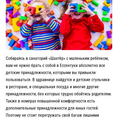
Собираясь в санаторий «Шахтёр» с маленьким ребёнком,
вам не нужно брать с собой в Ессентуки абсолютно все
детские принадлежности, которыми вы привыкли
пользоваться. В здравнице найдутся и детские стульчики
в ресторане, и специальная посуда и многие другие
принадлежности, без которых трудно обойтись родителям.
Также в номерах повышенной комфортности есть
дополнительные принадлежности для юных гостей.
Поэтому не стоит перегружать свой багаж лишними