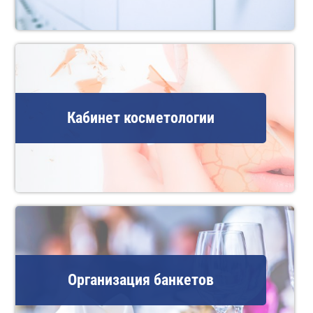
Кабинет косметологии
Организация банкетов