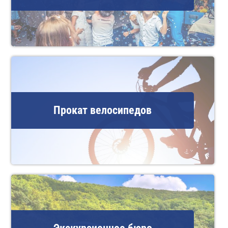
Прокат велосипедов