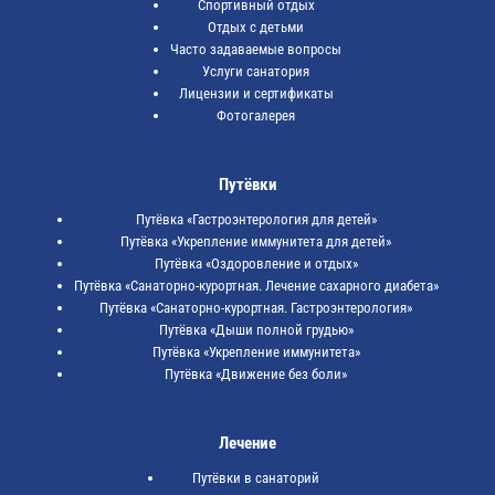
Спортивный отдых
Отдых с детьми
Часто задаваемые вопросы
Услуги санатория
Лицензии и сертификаты
Фотогалерея
Путёвки
Путёвка «Гастроэнтерология для детей»
Путёвка «Укрепление иммунитета для детей»
Путёвка «Оздоровление и отдых»
Путёвка «Санаторно-курортная. Лечение сахарного диабета»
Путёвка «Санаторно-курортная. Гастроэнтерология»
Путёвка «Дыши полной грудью»
Путёвка «Укрепление иммунитета»
Путёвка «Движение без боли»
Лечение
Путёвки в санаторий