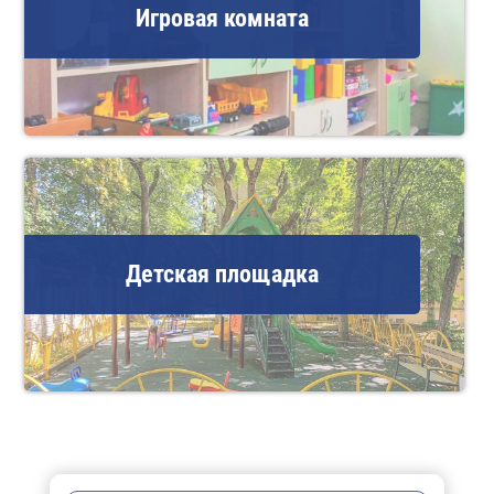
Игровая комната
Детская площадка