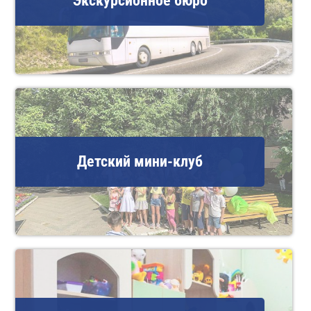
Экскурсионное бюро
Детский мини-клуб