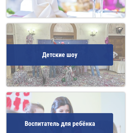
Детские шоу
Воспитатель для ребёнка