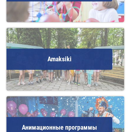
Amaksiki
Анимационные программы