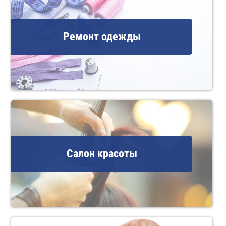
Ремонт одежды
Салон красоты