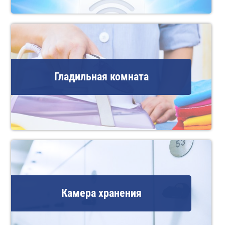
Гладильная комната
Камера хранения